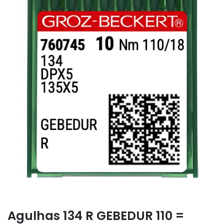
Agulhas 134 R GEBEDUR 110 =