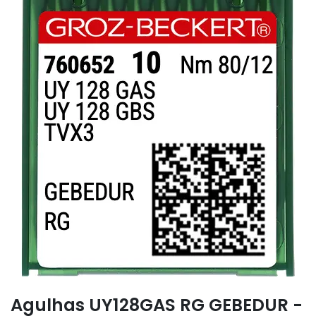
Agulhas UY128GAS RG GEBEDUR -