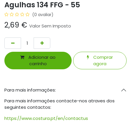
Agulhas 134 FFG - 55
(0 avaliar)
2,69
€
Valor Sem Imposto
Adicionar ao
Comprar
carrinho
agora
Para mais informações:
Para mais informações contacte-nos atraves dos
seguintes contactos:
https://www.costura.pt/en/contactus