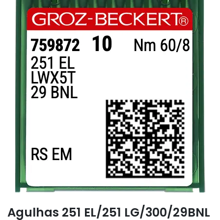
Agulhas 251 EL/251 LG/300/29BNL