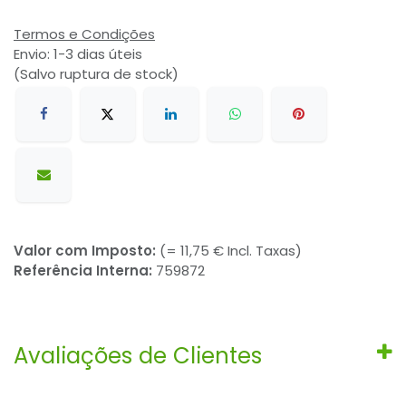
Termos e Condições
Envio: 1-3 dias úteis
(Salvo ruptura de stock)
Valor com Imposto:
(= 11,75 € Incl. Taxas)
Referência Interna:
759872
Avaliações de Clientes