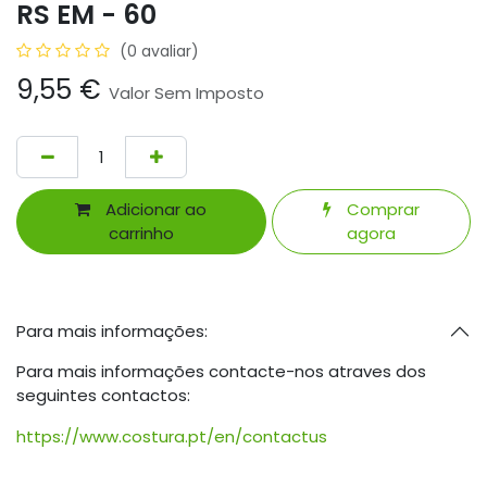
RS EM - 60
(0 avaliar)
9,55
€
Valor Sem Imposto
Adicionar ao
Comprar
carrinho
agora
Para mais informações:
Para mais informações contacte-nos atraves dos
seguintes contactos:
https://www.costura.pt/en/contactus