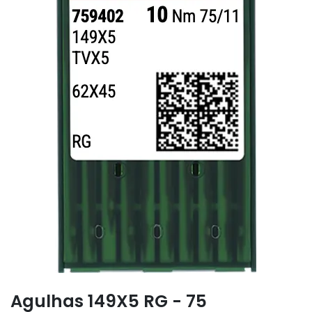
Agulhas 149X5 RG - 75