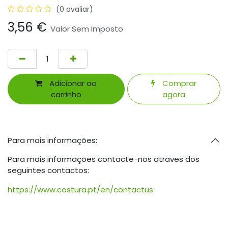
(0 avaliar)
3,56
€
Valor Sem Imposto
Adicionar ao
Comprar
carrinho
agora
Para mais informações:
Para mais informações contacte-nos atraves dos
seguintes contactos:
https://www.costura.pt/en/contactus