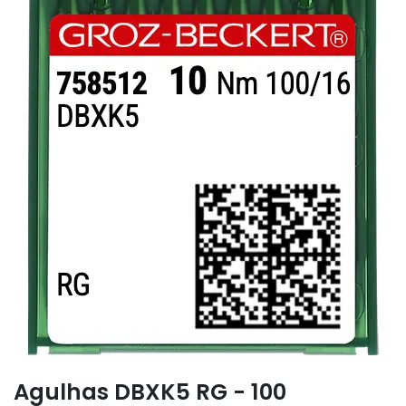
Agulhas DBXK5 RG - 100