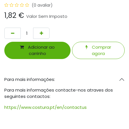
(0 avaliar)
1,82
€
Valor Sem Imposto
Adicionar ao
Comprar
carrinho
agora
Para mais informações:
Para mais informações contacte-nos atraves dos
seguintes contactos:
https://www.costura.pt/en/contactus