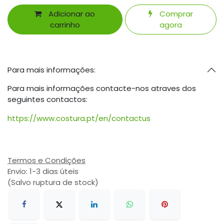
Adicionar ao
Comprar
carrinho
agora
Para mais informações:
Para mais informações contacte-nos atraves dos
seguintes contactos:
https://www.costura.pt/en/contactus
Termos e Condições
Envio: 1-3 dias úteis
(Salvo ruptura de stock)