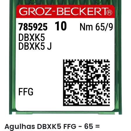
Agulhas DBXK5 FFG - 65 =