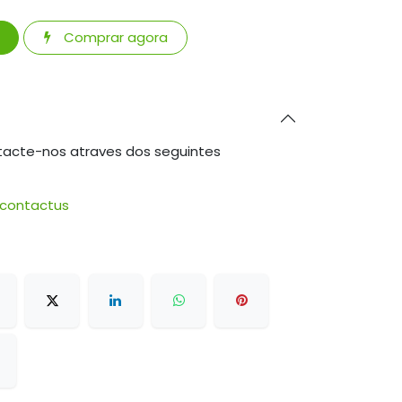
Comprar agora
tacte-nos atraves dos seguintes
/contactus