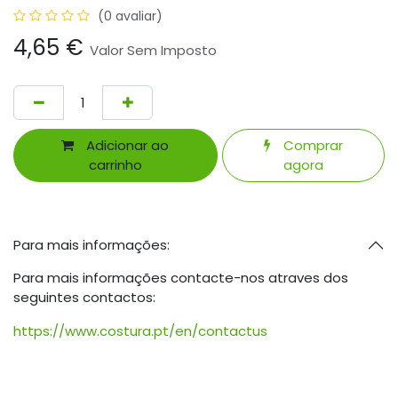
(0 avaliar)
4,65
€
Valor Sem Imposto
Adicionar ao
Comprar
carrinho
agora
Para mais informações:
Para mais informações contacte-nos atraves dos
seguintes contactos:
https://www.costura.pt/en/contactus