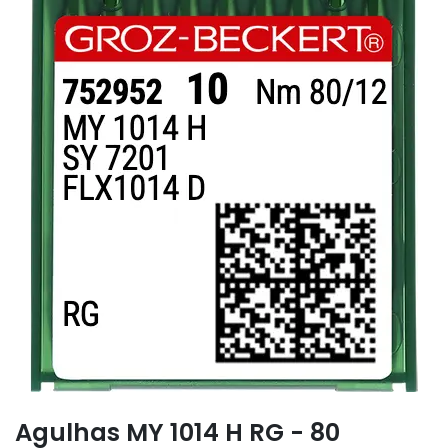
Agulhas MY 1014 H RG - 80