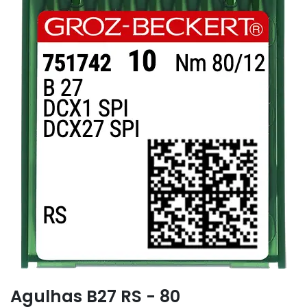
Agulhas B27 RS - 80