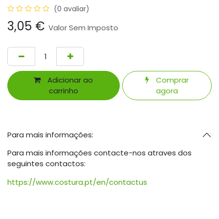
(0 avaliar)
3,05
€
Valor Sem Imposto
Adicionar ao
Comprar
carrinho
agora
Para mais informações:
Para mais informações contacte-nos atraves dos
seguintes contactos:
https://www.costura.pt/en/contactus