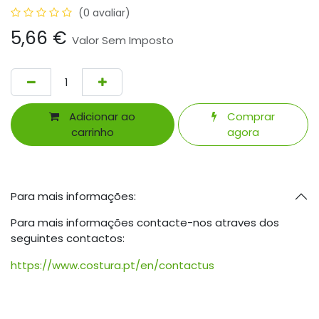
(0 avaliar)
5,66
€
Valor Sem Imposto
Adicionar ao
Comprar
carrinho
agora
Para mais informações:
Para mais informações contacte-nos atraves dos
seguintes contactos:
https://www.costura.pt/en/contactus