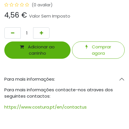
(0 avaliar)
4,56
€
Valor Sem Imposto
Adicionar ao
Comprar
carrinho
agora
Para mais informações:
Para mais informações contacte-nos atraves dos
seguintes contactos:
https://www.costura.pt/en/contactus