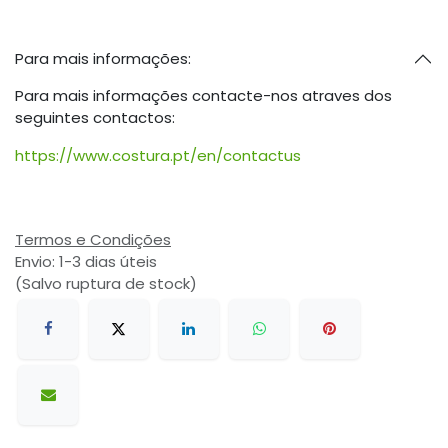
Para mais informações:
Para mais informações contacte-nos atraves dos
seguintes contactos:
https://www.costura.pt/en/contactus
Termos e Condições
Envio: 1-3 dias úteis
(Salvo ruptura de stock)