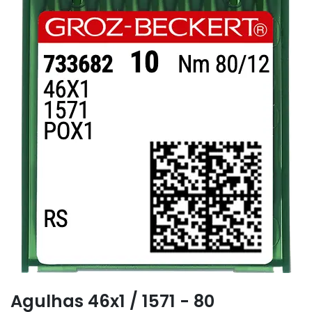
Agulhas 46x1 / 1571 - 80