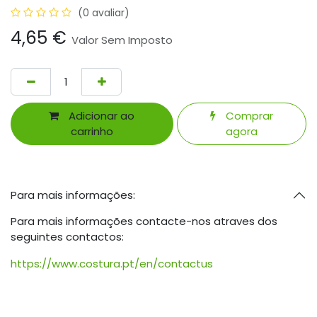
(0 avaliar)
4,65
€
Valor Sem Imposto
Adicionar ao
Comprar
carrinho
agora
Para mais informações:
Para mais informações contacte-nos atraves dos
seguintes contactos:
https://www.costura.pt/en/contactus