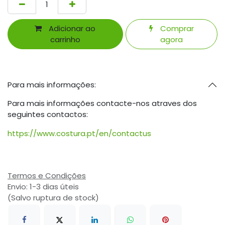
Adicionar ao
Comprar
carrinho
agora
Para mais informações:
Para mais informações contacte-nos atraves dos
seguintes contactos:
https://www.costura.pt/en/contactus
Termos e Condições
Envio: 1-3 dias úteis
(Salvo ruptura de stock)