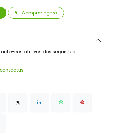
Comprar agora
tacte-nos atraves dos seguintes
/contactus