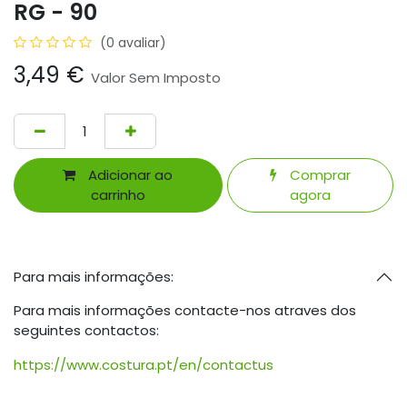
RG - 90
(0 avaliar)
3,49
€
Valor Sem Imposto
Adicionar ao
Comprar
carrinho
agora
Para mais informações:
Para mais informações contacte-nos atraves dos
seguintes contactos:
https://www.costura.pt/en/contactus