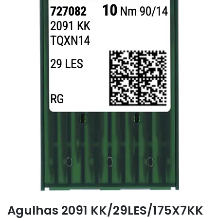
Agulhas 2091 KK/29LES/175X7KK