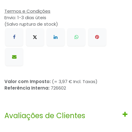
Termos e Condições
Envio: 1-3 dias úteis
(Salvo ruptura de stock)
Valor com Imposto:
(= 3,97 € Incl. Taxas)
Referência Interna:
726602
Avaliações de Clientes