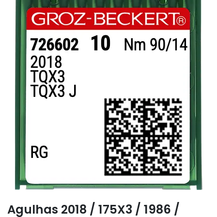
Agulhas 2018 / 175X3 / 1986 /