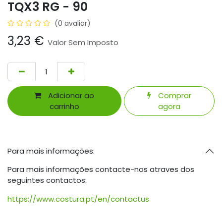
TQX3 RG - 90
(0 avaliar)
3,23
€
Valor Sem Imposto
Adicionar ao
Comprar
carrinho
agora
Para mais informações:
Para mais informações contacte-nos atraves dos
seguintes contactos:
https://www.costura.pt/en/contactus