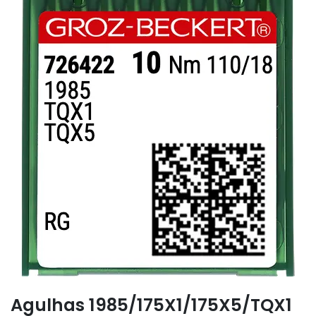
Agulhas 1985/175X1/175X5/TQX1