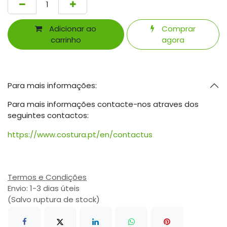
Adicionar ao
Comprar
carrinho
agora
Para mais informações:
Para mais informações contacte-nos atraves dos
seguintes contactos:
https://www.costura.pt/en/contactus
Termos e Condições
Envio: 1-3 dias úteis
(Salvo ruptura de stock)