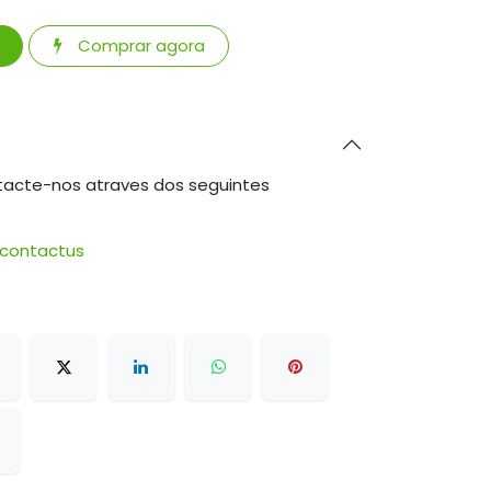
Comprar agora
tacte-nos atraves dos seguintes
/contactus