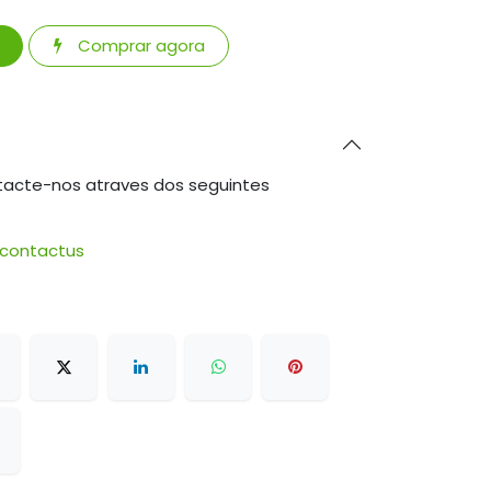
Comprar agora
tacte-nos atraves dos seguintes
/contactus