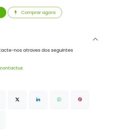
Comprar agora
tacte-nos atraves dos seguintes
/contactus