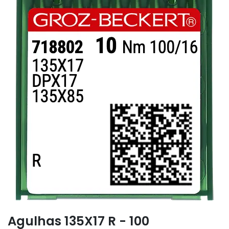
Agulhas 135X17 R - 100