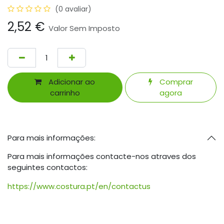
(0 avaliar)
2,52
€
Valor Sem Imposto
Adicionar ao
Comprar
carrinho
agora
Para mais informações:
Para mais informações contacte-nos atraves dos
seguintes contactos:
https://www.costura.pt/en/contactus