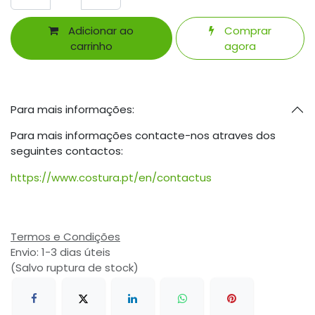
Adicionar ao
Comprar
carrinho
agora
Para mais informações:
Para mais informações contacte-nos atraves dos
seguintes contactos:
https://www.costura.pt/en/contactus
Termos e Condições
Envio: 1-3 dias úteis
(Salvo ruptura de stock)