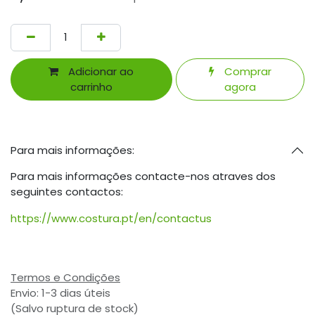
Adicionar ao
Comprar
carrinho
agora
Para mais informações:
Para mais informações contacte-nos atraves dos
seguintes contactos:
https://www.costura.pt/en/contactus
Termos e Condições
Envio: 1-3 dias úteis
(Salvo ruptura de stock)