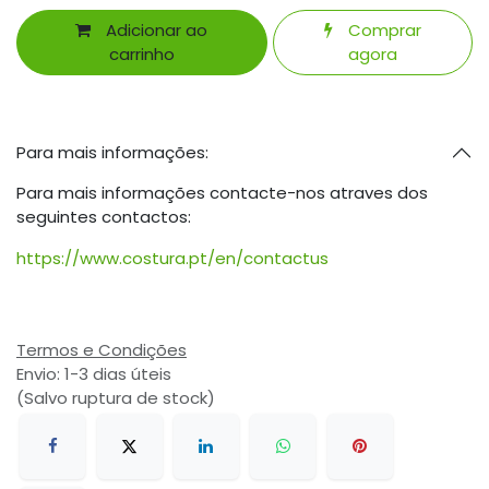
Adicionar ao
Comprar
carrinho
agora
Para mais informações:
Para mais informações contacte-nos atraves dos
seguintes contactos:
https://www.costura.pt/en/contactus
Termos e Condições
Envio: 1-3 dias úteis
(Salvo ruptura de stock)