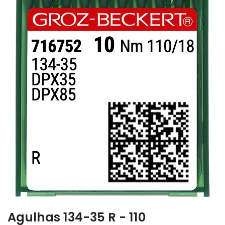
Agulhas 134-35 R - 110