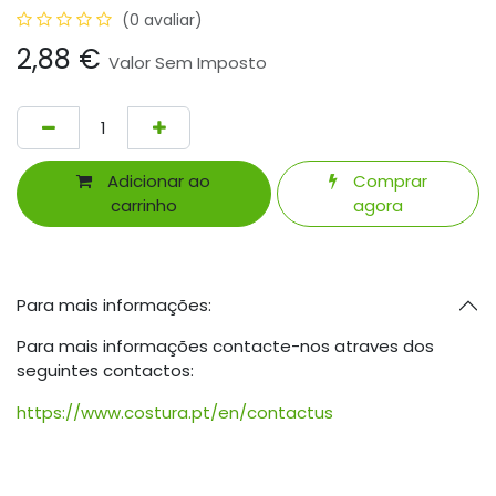
(0 avaliar)
2,88
€
Valor Sem Imposto
Adicionar ao
Comprar
carrinho
agora
Para mais informações:
Para mais informações contacte-nos atraves dos
seguintes contactos:
https://www.costura.pt/en/contactus