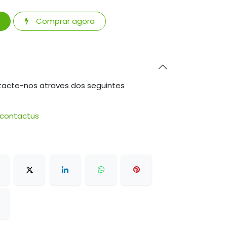
Comprar agora
tacte-nos atraves dos seguintes
/contactus