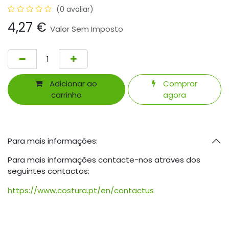
(0 avaliar)
4,27
€
Valor Sem Imposto
Adicionar ao
Comprar
carrinho
agora
Para mais informações:
Para mais informações contacte-nos atraves dos
seguintes contactos:
https://www.costura.pt/en/contactus