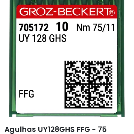
Agulhas UY128GHS FFG - 75