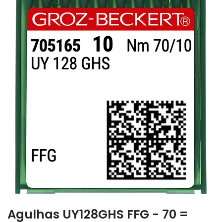
Agulhas UY128GHS FFG - 70 =