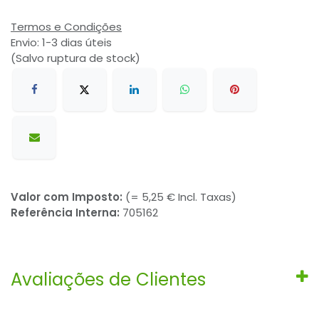
Termos e Condições
Envio: 1-3 dias úteis
(Salvo ruptura de stock)
Valor com Imposto:
(= 5,25 € Incl. Taxas)
Referência Interna:
705162
Avaliações de Clientes