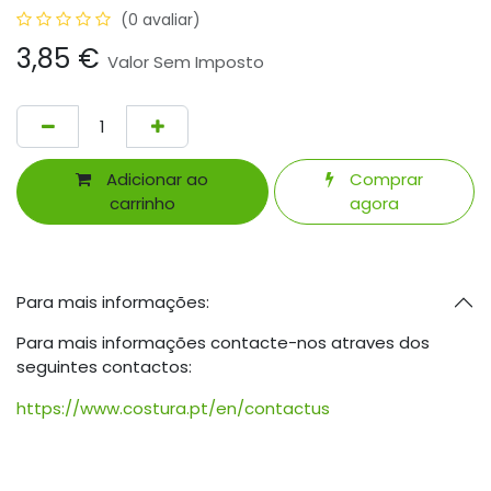
(0 avaliar)
3,85
€
Valor Sem Imposto
Adicionar ao
Comprar
carrinho
agora
Para mais informações:
Para mais informações contacte-nos atraves dos
seguintes contactos:
https://www.costura.pt/en/contactus