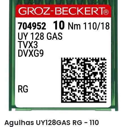
Agulhas UY128GAS RG - 110