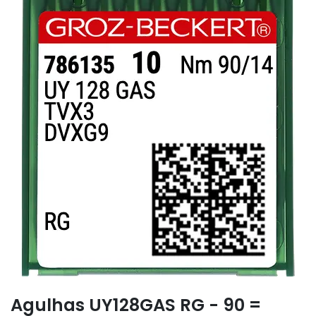
Agulhas UY128GAS RG - 90 =