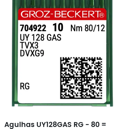
Agulhas UY128GAS RG - 80 =