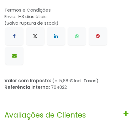
Termos e Condições
Envio: 1-3 dias úteis
(Salvo ruptura de stock)
Valor com Imposto:
(= 5,88 € Incl. Taxas)
Referência Interna:
704022
Avaliações de Clientes