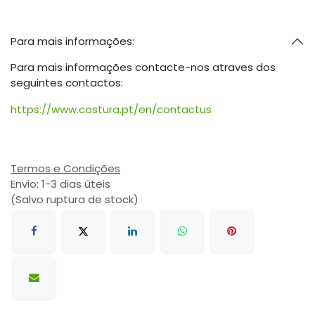
Para mais informações:
Para mais informações contacte-nos atraves dos
seguintes contactos:
https://www.costura.pt/en/contactus
Termos e Condições
Envio: 1-3 dias úteis
(Salvo ruptura de stock)