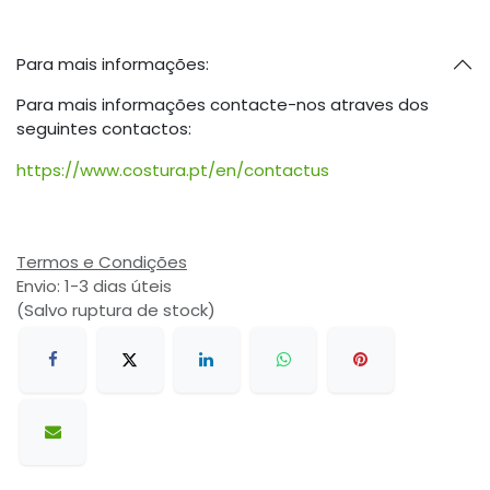
Para mais informações:
Para mais informações contacte-nos atraves dos
seguintes contactos:
https://www.costura.pt/en/contactus
Termos e Condições
Envio: 1-3 dias úteis
(Salvo ruptura de stock)