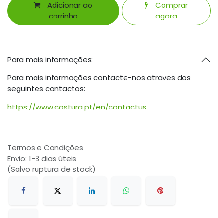
Adicionar ao
Comprar
carrinho
agora
Para mais informações:
Para mais informações contacte-nos atraves dos
seguintes contactos:
https://www.costura.pt/en/contactus
Termos e Condições
Envio: 1-3 dias úteis
(Salvo ruptura de stock)