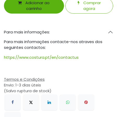
Adicionar ao
Comprar
carrinho
agora
Para mais informações:
Para mais informações contacte-nos atraves dos
seguintes contactos:
https://www.costura.pt/en/contactus
Termos e Condições
Envio: 1-3 dias úteis
(Salvo ruptura de stock)