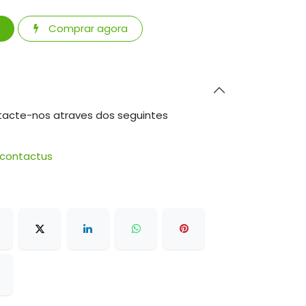
Comprar agora
tacte-nos atraves dos seguintes
/contactus