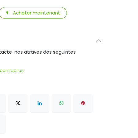
Acheter maintenant
tacte-nos atraves dos seguintes
/contactus