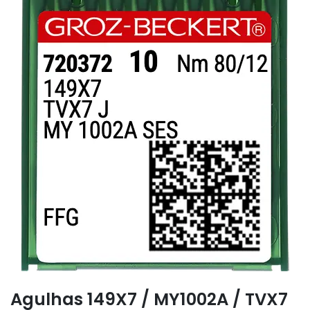
Agulhas 149X7 / MY1002A / TVX7