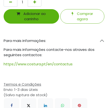
Adicionar ao
Comprar
carrinho
agora
Para mais informações:
Para mais informações contacte-nos atraves dos
seguintes contactos:
https://www.costura.pt/en/contactus
Termos e Condições
Envio: 1-3 dias úteis
(Salvo ruptura de stock)