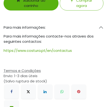
Adicionar ao
Comprar
carrinho
agora
Para mais informações:
Para mais informações contacte-nos atraves dos
seguintes contactos:
https://www.costura.pt/en/contactus
Termos e Condições
Envio: 1-3 dias úteis
(Salvo ruptura de stock)