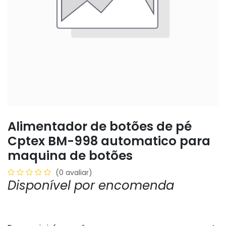
Alimentador de botões de pé
Cptex BM-998 automatico para
maquina de botões
(0 avaliar)
Disponível por encomenda