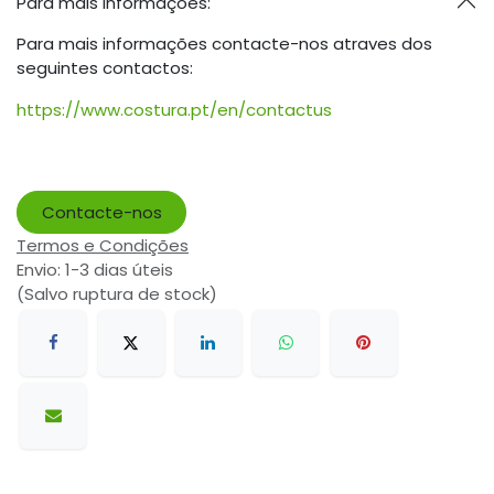
Para mais informações:
Para mais informações contacte-nos atraves dos
seguintes contactos:
https://www.costura.pt/en/contactus
Contacte-nos
Termos e Condições
Envio: 1-3 dias úteis
(Salvo ruptura de stock)